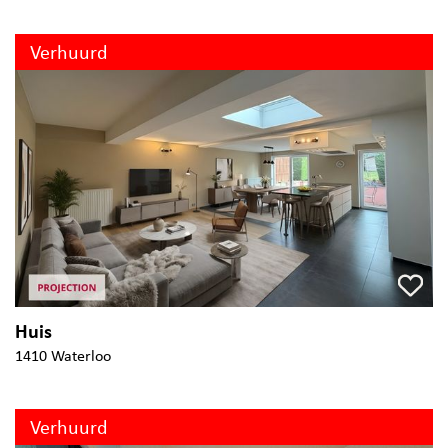
Verhuurd
Huis
1410 Waterloo
Verhuurd