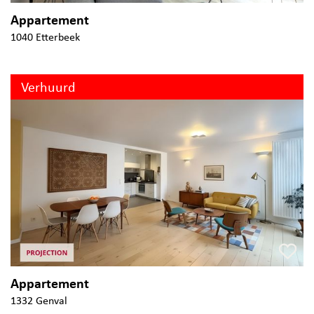
Appartement
1040 Etterbeek
Verhuurd
Appartement
1332 Genval