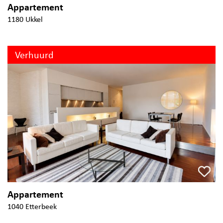
Appartement
1180 Ukkel
Verhuurd
Appartement
1040 Etterbeek