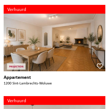
Verhuurd
Appartement
1200 Sint-Lambrechts-Woluwe
Verhuurd