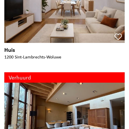
Huis
1200 Sint-Lambrechts-Woluwe
Verhuurd