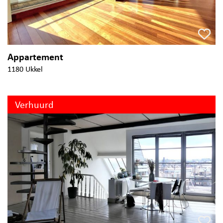
Appartement
1180 Ukkel
Verhuurd