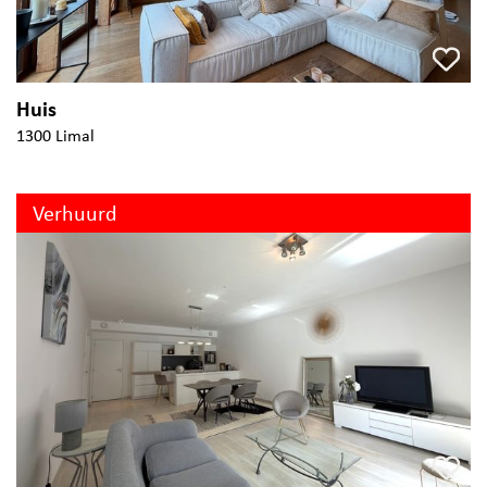
Huis
1300 Limal
Verhuurd