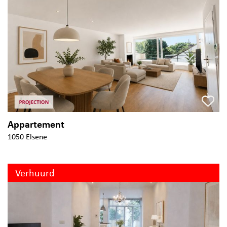
Appartement
1050 Elsene
Verhuurd