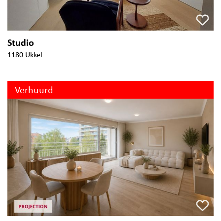
Studio
1180 Ukkel
Verhuurd