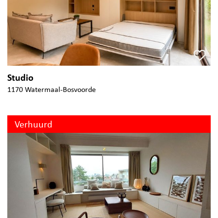
Studio
1170 Watermaal-Bosvoorde
Verhuurd