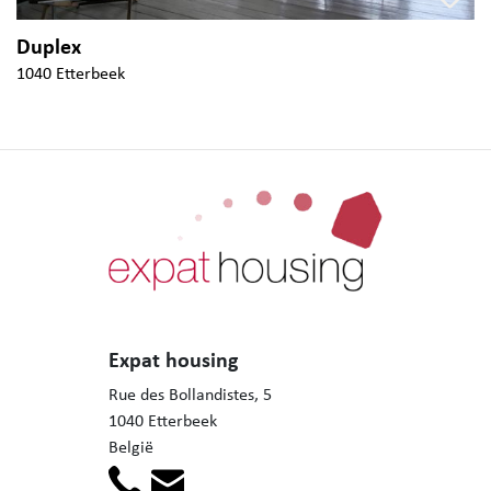
Duplex
1040 Etterbeek
Expat housing
Rue des Bollandistes, 5
1040 Etterbeek
België