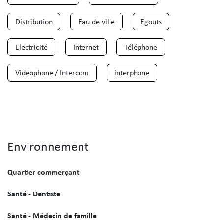
Distribution
Eau de ville
Egouts
Electricité
Internet
Téléphone
Vidéophone / Intercom
interphone
Environnement
Quartier commerçant
Santé - Dentiste
Santé - Médecin de famille