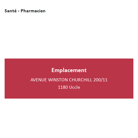
Santé - Pharmacien
Emplacement
AVENUE WINSTON CHURCHILL 200/11
1180 Uccle