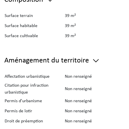
Surface terrain
39 m²
Surface habitable
39 m²
Surface cultivable
39 m²
Aménagement du territoire
Affectation urbanistique
Non renseigné
Citation pour infraction
Non renseigné
urbanistique
Permis d’urbanisme
Non renseigné
Permis de lotir
Non renseigné
Droit de préemption
Non renseigné