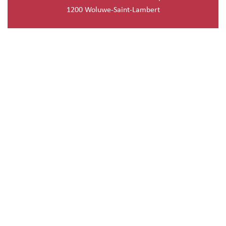
1200 Woluwe-Saint-Lambert