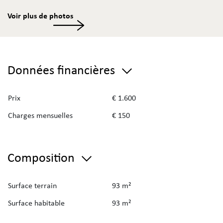
Voir plus de photos
Données financières
Prix
€ 1.600
Charges mensuelles
€ 150
Composition
Surface terrain
93 m²
Surface habitable
93 m²