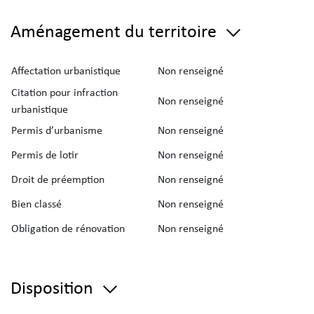
Aménagement du territoire
Affectation urbanistique
Non renseigné
Citation pour infraction
Non renseigné
urbanistique
Permis d’urbanisme
Non renseigné
Permis de lotir
Non renseigné
Droit de préemption
Non renseigné
Bien classé
Non renseigné
Obligation de rénovation
Non renseigné
Disposition