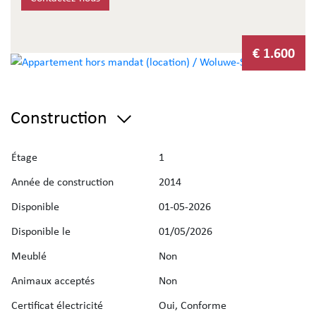
€ 1.600
Construction
Étage
1
Année de construction
2014
Disponible
01-05-2026
Disponible le
01/05/2026
Meublé
Non
Animaux acceptés
Non
Certificat électricité
Oui, Conforme