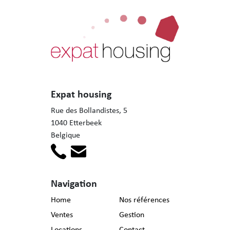
Expat housing
Rue des Bollandistes, 5
1040 Etterbeek
Belgique
Navigation
Home
Nos références
Ventes
Gestion
Locations
Contact