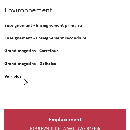
Environnement
Enseignement - Enseignement primaire
Enseignement - Enseignement secondaire
Grand magasins - Carrefour
Grand magasins - Delhaize
Voir plus
Emplacement
BOULEVARD DE LA WOLUWE 34/106