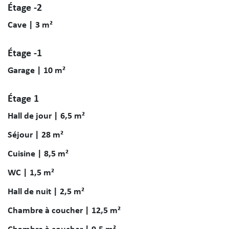
Étage -2
Cave | 3 m²
Étage -1
Garage | 10 m²
Étage 1
Hall de jour | 6,5 m²
Séjour | 28 m²
Cuisine | 8,5 m²
WC | 1,5 m²
Hall de nuit | 2,5 m²
Chambre à coucher | 12,5 m²
Chambre à coucher | 9,5 m²