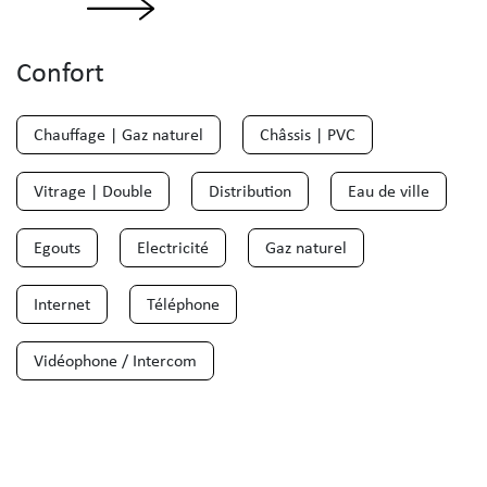
Confort
Chauffage | Gaz naturel
Châssis | PVC
Vitrage | Double
Distribution
Eau de ville
Egouts
Electricité
Gaz naturel
Internet
Téléphone
Vidéophone / Intercom